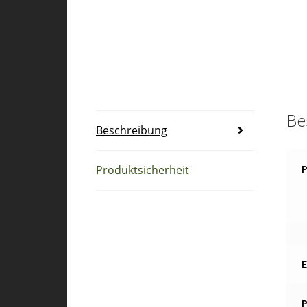
Be
Beschreibung
Produktsicherheit