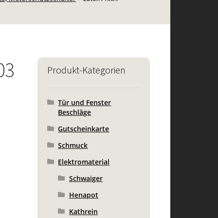
03
Produkt-Kategorien
Tür und Fenster
Beschläge
Gutscheinkarte
Schmuck
Elektromaterial
Schwaiger
Henapot
Kathrein