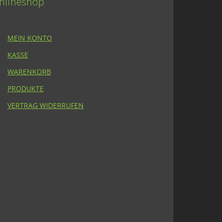
nlineshop
MEIN KONTO
KASSE
WARENKORB
PRODUKTE
VERTRAG WIDERRUFEN