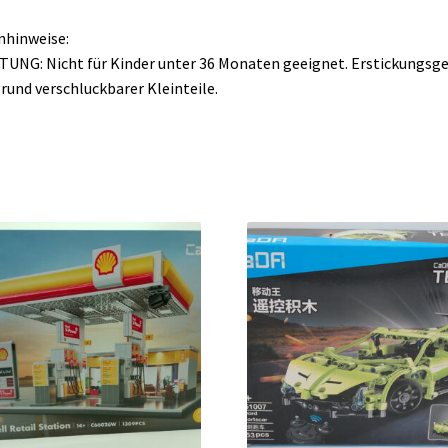
nhinweise:
UNG: Nicht für Kinder unter 36 Monaten geeignet. Erstickungsg
rund verschluckbarer Kleinteile.