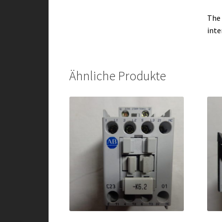
The 
inte
Ähnliche Produkte