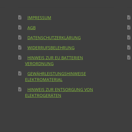
IMPRESSUM
AGB
DATENSCHUTZERKLÄRUNG
WIDERRUFSBELEHRUNG
HINWEIS ZUR EU BATTERIEN
VERORDNUNG
GEWÄHRLEISTUNGSHINWEISE
ELEKTROMATERIAL
HINWEIS ZUR ENTSORGUNG VON
ELEKTROGERÄTEN