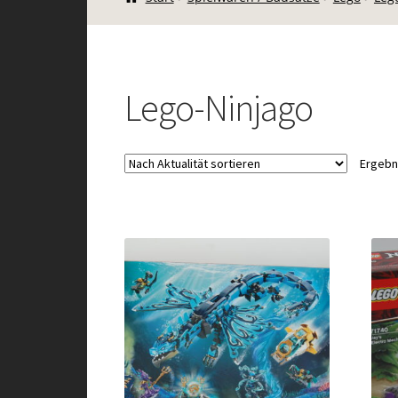
Lego-Ninjago
Ergebn