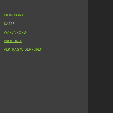
MEIN KONTO
KASSE
WARENKORB
PRODUKTE
VERTRAG WIDERRUFEN