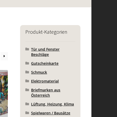
Produkt-Kategorien
Tür und Fenster
Beschläge
Gutscheinkarte
Schmuck
Elektromaterial
Briefmarken aus
Österreich
Lüftung, Heizung, Klima
Spielwaren / Bausätze