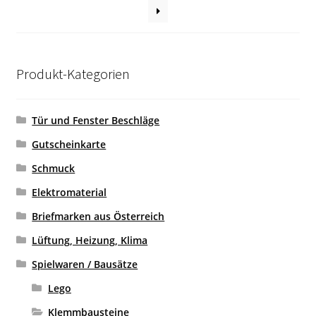
Produkt-Kategorien
Tür und Fenster Beschläge
Gutscheinkarte
Schmuck
Elektromaterial
Briefmarken aus Österreich
Lüftung, Heizung, Klima
Spielwaren / Bausätze
Lego
Klemmbausteine