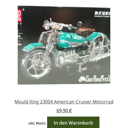
Mould King 23004 American Cruiser Motorrad
69,90
€
In den Warenkorb
inkl. MwSt.