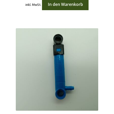
In den Warenkorb
inkl. MwSt.