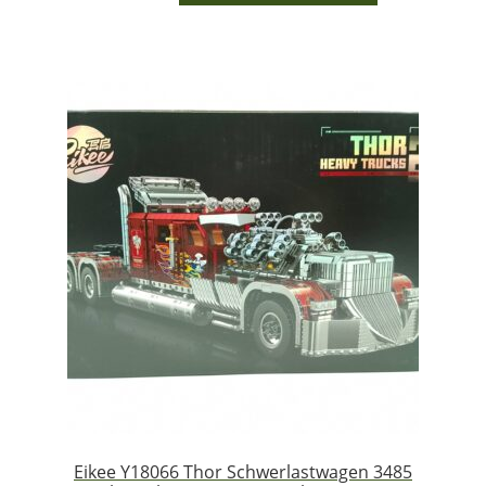
Eikee Y18066 Thor Schwerlastwagen 3485