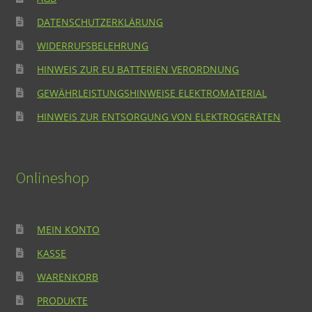
DATENSCHUTZERKLÄRUNG
WIDERRUFSBELEHRUNG
HINWEIS ZUR EU BATTERIEN VERORDNUNG
GEWÄHRLEISTUNGSHINWEISE ELEKTROMATERIAL
HINWEIS ZUR ENTSORGUNG VON ELEKTROGERÄTEN
Onlineshop
MEIN KONTO
KASSE
WARENKORB
PRODUKTE