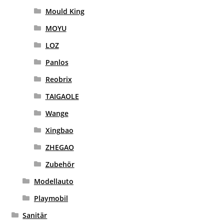
Mould King
MOYU
LOZ
Panlos
Reobrix
TAIGAOLE
Wange
Xingbao
ZHEGAO
Zubehör
Modellauto
Playmobil
Sanitär